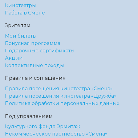
Кинотеатры
Работа в Смене
Зрителям
Мои билеты
Бонусная программа
Подарочные сертификаты
Акции
Коллективные походы
Правила и соглашения
Правила посещения кинотеатра «Смена»
Правила посещения кинотеатра «Дружба»
Политика обработки персональных данных
Под управлением
Культурного фонда Эрмитаж
Некоммерческое партнёрство «Смена»