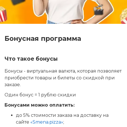
Бонусная программа
Что такое бонусы
Бонусы - виртуальная валюта, которая позволяет
приобрести товары и билеты со скидкой при
заказе.
Один бонус = 1 рублю скидки
Бонусами можно оплатить:
до 5% стоимости заказа на доставку на
сайте
«Smena.pizza»
;