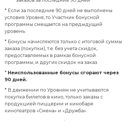
заказов за последние 90 дней
* Если за последние 90 дней не выполнены
условия Уровня, то Участник бонусной
программы смещается на предыдущий
уровень.
* Бонусы начисляются только с итоговой суммы
заказа (покупки), т.е. без учета скидок,
предоставляемых в рамках бонусной
программы, и других скидок на заказ.
*
Неиспользованные бонусы сгорают через
90 дней.
* В движении по Уровням не учитываются
покупка билетов в кино, только заказы с
продукцией пиццерии и кинобаре
кинотеатров «Смена» и «Дружба».