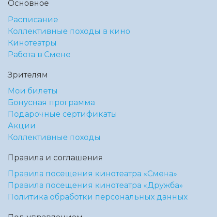
Основное
Расписание
Коллективные походы в кино
Кинотеатры
Работа в Смене
Зрителям
Мои билеты
Бонусная программа
Подарочные сертификаты
Акции
Коллективные походы
Правила и соглашения
Правила посещения кинотеатра «Смена»
Правила посещения кинотеатра «Дружба»
Политика обработки персональных данных