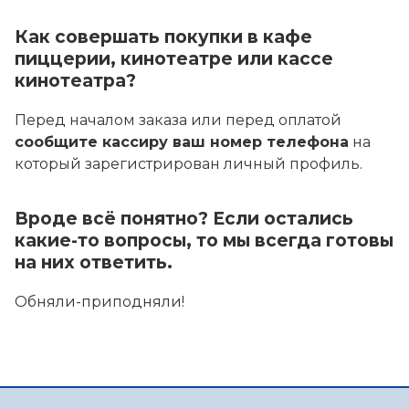
Как совершать покупки в кафе
пиццерии, кинотеатре или кассе
кинотеатра?
Перед началом заказа или перед оплатой
сообщите кассиру ваш номер телефона
на
который зарегистрирован личный профиль.
Вроде всё понятно? Если остались
какие-то вопросы, то мы всегда готовы
на них ответить.
Обняли-приподняли!