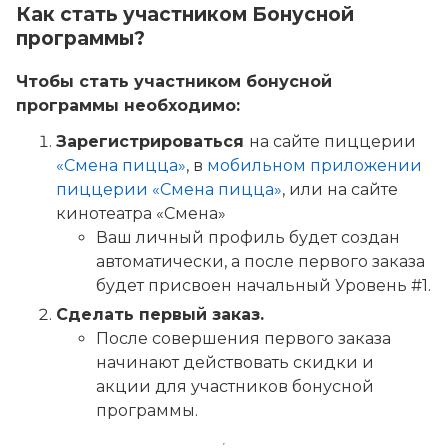
Как стать участником Бонусной
программы?
Чтобы стать участником бонусной
программы необходимо:
Зарегистрироваться
на сайте пиццерии
«Смена пицца»
, в
мобильном приложении
пиццерии «Смена пицца»
, или на сайте
кинотеатра «Смена»
Ваш личный профиль будет создан
автоматически, а после первого заказа
будет присвоен начальный Уровень #1.
Сделать первый заказ.
После совершения первого заказа
начинают действовать скидки и
акции для участников бонусной
программы.