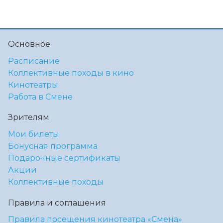
Основное
Расписание
Коллективные походы в кино
Кинотеатры
Работа в Смене
Зрителям
Мои билеты
Бонусная программа
Подарочные сертификаты
Акции
Коллективные походы
Правила и соглашения
Правила посещения кинотеатра «Смена»