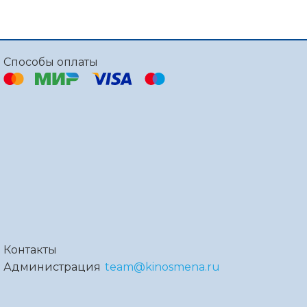
Способы оплаты
Контакты
Администрация
team@kinosmena.ru