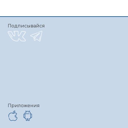
Подписывайся
Приложения