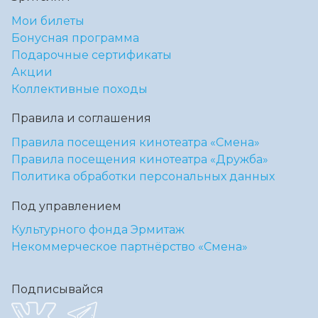
Мои билеты
Бонусная программа
Подарочные сертификаты
Акции
Коллективные походы
Правила и соглашения
Правила посещения кинотеатра «Смена»
Правила посещения кинотеатра «Дружба»
Политика обработки персональных данных
Под управлением
Культурного фонда Эрмитаж
Некоммерческое партнёрство «Смена»
Подписывайся