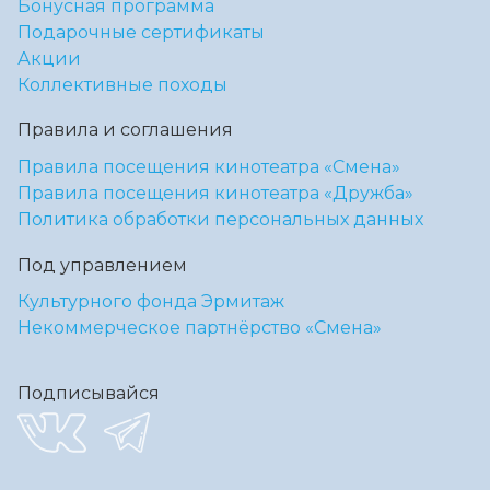
Бонусная программа
Подарочные сертификаты
Акции
Коллективные походы
Правила и соглашения
Правила посещения кинотеатра «Смена»
Правила посещения кинотеатра «Дружба»
Политика обработки персональных данных
Под управлением
Культурного фонда Эрмитаж
Некоммерческое партнёрство «Смена»
Подписывайся