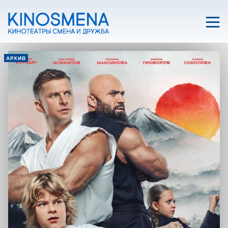
АРХИВ