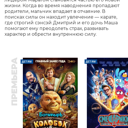
жизни. Когда во время наводнения пропадают 
родители, мальчик впадает в отчаяние. В 
поисках силы он находит увлечение — карате, 
где строгий сэнсэй Дмитрий и его дочь Маша 
помогают ему преодолеть страх, развивать 
характер и обрести внутреннюю силу.
ПРЕМЬЕРА
ДЕТЯМ
ДЕТЯМ