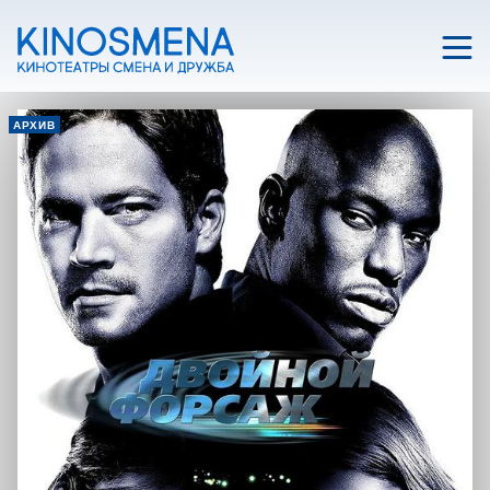
АРХИВ