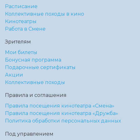
Расписание
Коллективные походы в кино
Кинотеатры
Работа в Смене
Зрителям
Мои билеты
Бонусная программа
Подарочные сертификаты
Акции
Коллективные походы
Правила и соглашения
Правила посещения кинотеатра «Смена»
Правила посещения кинотеатра «Дружба»
Политика обработки персональных данных
Под управлением