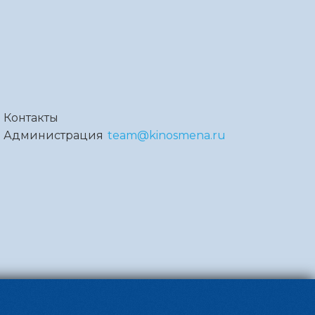
Контакты
Администрация
team@kinosmena.ru