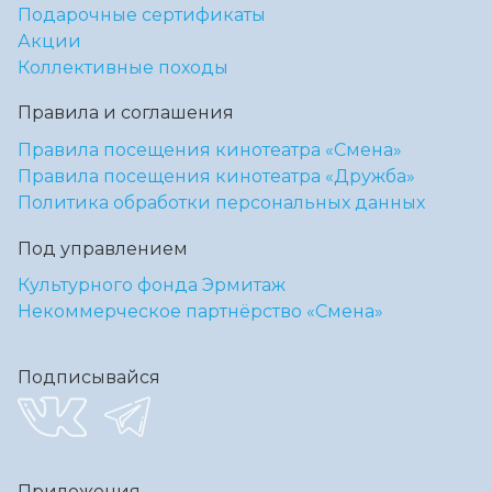
Подарочные сертификаты
Акции
Коллективные походы
Правила и соглашения
Правила посещения кинотеатра «Смена»
Правила посещения кинотеатра «Дружба»
Политика обработки персональных данных
Под управлением
Культурного фонда Эрмитаж
Некоммерческое партнёрство «Смена»
Подписывайся
Приложения