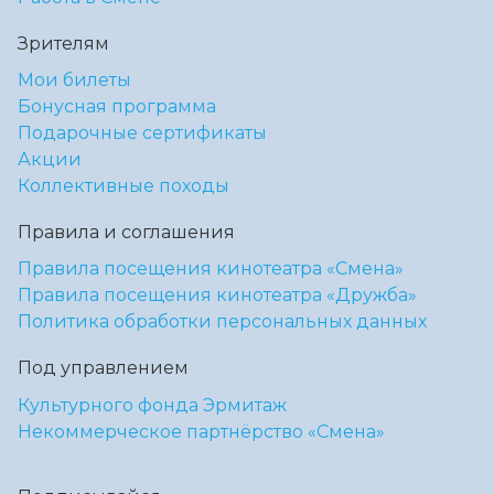
Зрителям
Мои билеты
Бонусная программа
Подарочные сертификаты
Акции
Коллективные походы
Правила и соглашения
Правила посещения кинотеатра «Смена»
Правила посещения кинотеатра «Дружба»
Политика обработки персональных данных
Под управлением
Культурного фонда Эрмитаж
Некоммерческое партнёрство «Смена»