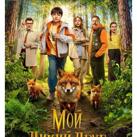
неожиданных опасностей и, конечно,
настоящих приключений.