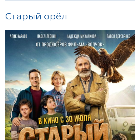
Старый орёл