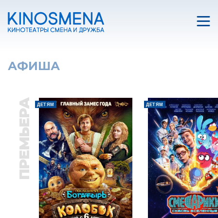
АФИША
ПРЕМЬЕРА
ДЕТЯМ
ДЕТЯМ