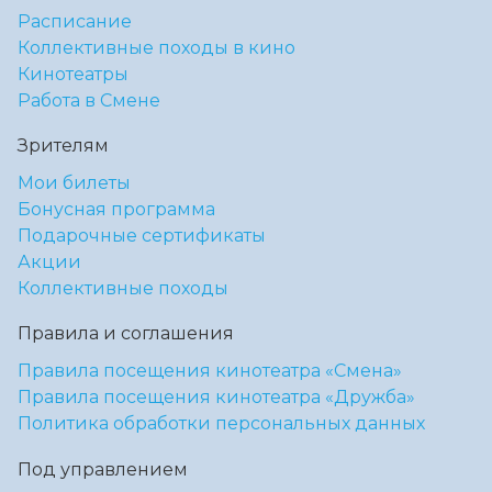
Расписание
Коллективные походы в кино
Кинотеатры
Работа в Смене
Зрителям
Мои билеты
Бонусная программа
Подарочные сертификаты
Акции
Коллективные походы
Правила и соглашения
Правила посещения кинотеатра «Смена»
Правила посещения кинотеатра «Дружба»
Политика обработки персональных данных
Под управлением