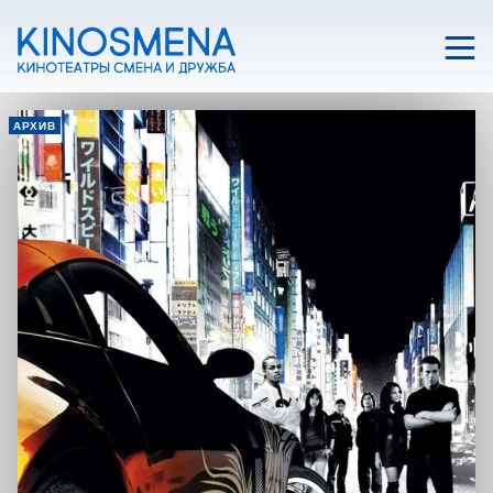
АРХИВ