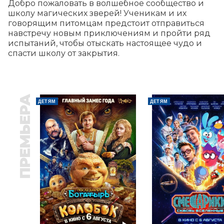
​​Добро пожаловать в волшебное сообщество и 
школу магических зверей! Ученикам и их 
говорящим питомцам предстоит отправиться 
навстречу новым приключениям и пройти ряд 
испытаний, чтобы отыскать настоящее чудо и 
спасти школу от закрытия.
ПРЕМЬЕРА
ДЕТЯМ
ДЕТЯМ