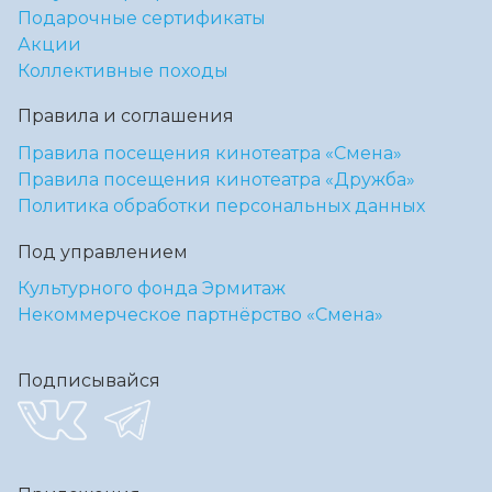
Подарочные сертификаты
Акции
Коллективные походы
Правила и соглашения
Правила посещения кинотеатра «Смена»
Правила посещения кинотеатра «Дружба»
Политика обработки персональных данных
Под управлением
Культурного фонда Эрмитаж
Некоммерческое партнёрство «Смена»
Подписывайся