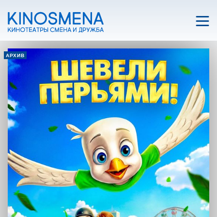
АРХИВ