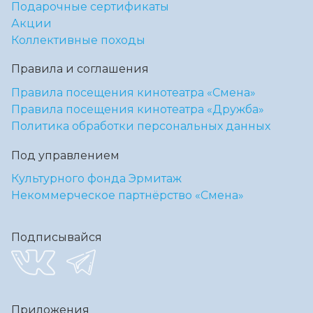
Подарочные сертификаты
Акции
Коллективные походы
Правила и соглашения
Правила посещения кинотеатра «Смена»
Правила посещения кинотеатра «Дружба»
Политика обработки персональных данных
Под управлением
Культурного фонда Эрмитаж
Некоммерческое партнёрство «Смена»
Подписывайся
Приложения