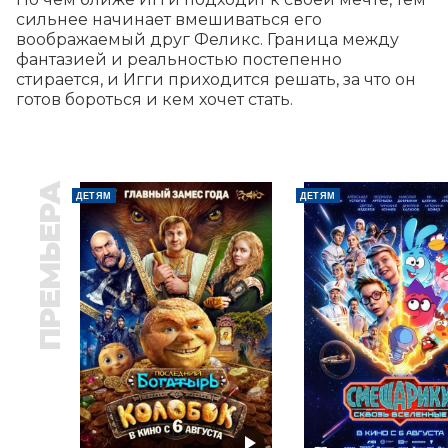
сильнее начинает вмешиваться его 
воображаемый друг Феликс. Граница между 
фантазией и реальностью постепенно 
стирается, и Игги приходится решать, за что он 
готов бороться и кем хочет стать.
ПРЕМЬЕРА
ДЕТЯМ
ДЕТЯМ