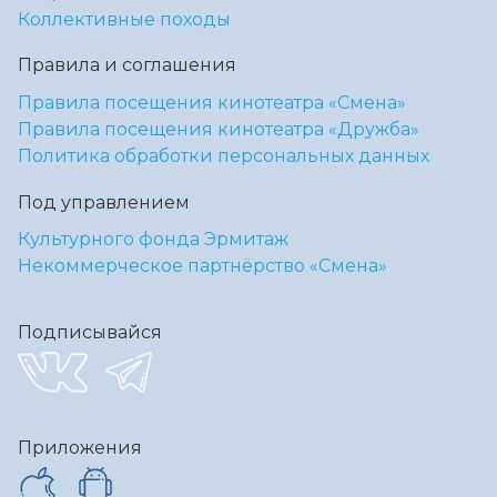
Коллективные походы
Правила и соглашения
Правила посещения кинотеатра «Смена»
Правила посещения кинотеатра «Дружба»
Политика обработки персональных данных
Под управлением
Культурного фонда Эрмитаж
Некоммерческое партнёрство «Смена»
Подписывайся
Приложения