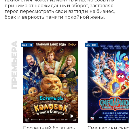
принимают неожиданный оборот, заставляя 
героя пересмотреть свои взгляды на бизнес, 
брак и верность памяти покойной жены.
ПРЕМЬЕРА
ДЕТЯМ
ДЕТЯМ
Последний богатырь. Колобок