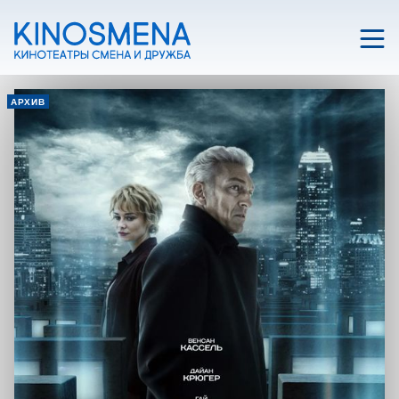
АРХИВ