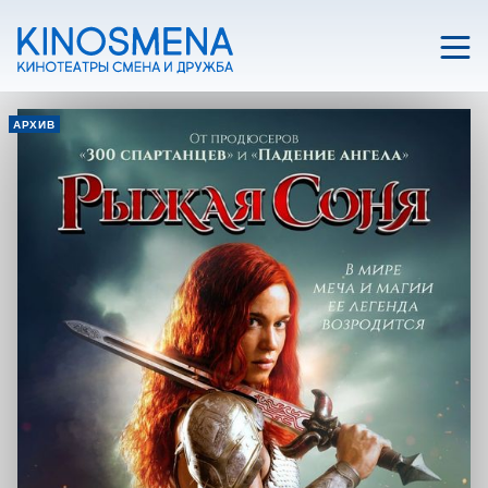
АРХИВ