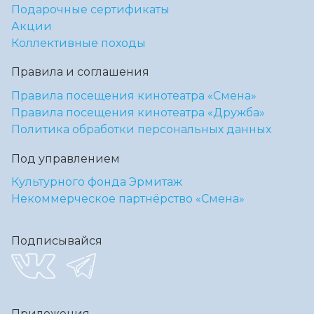
Подарочные сертификаты
Акции
Коллективные походы
Правила и соглашения
Правила посещения кинотеатра «Смена»
Правила посещения кинотеатра «Дружба»
Политика обработки персональных данных
Под управлением
Культурного фонда Эрмитаж
Некоммерческое партнёрство «Смена»
Подписывайся
Приложения