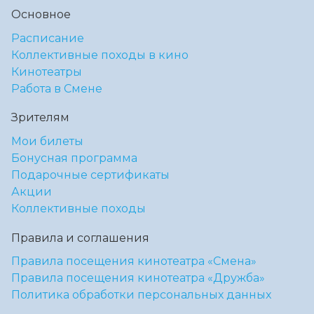
Основное
Расписание
Коллективные походы в кино
Кинотеатры
Работа в Смене
Зрителям
Мои билеты
Бонусная программа
Подарочные сертификаты
Акции
Коллективные походы
Правила и соглашения
Правила посещения кинотеатра «Смена»
Правила посещения кинотеатра «Дружба»
Политика обработки персональных данных