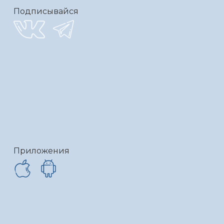
Подписывайся
Приложения