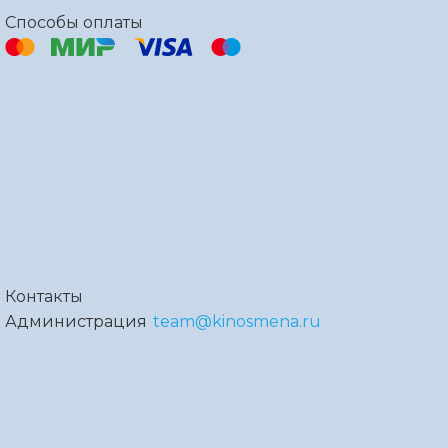
Способы оплаты
Контакты
Администрация
team@kinosmena.ru