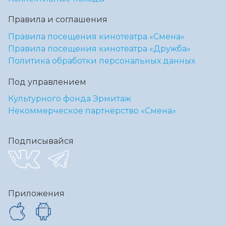
Правила и соглашения
Правила посещения кинотеатра «Смена»
Правила посещения кинотеатра «Дружба»
Политика обработки персональных данных
Под управлением
Культурного фонда Эрмитаж
Некоммерческое партнёрство «Смена»
Подписывайся
Приложения