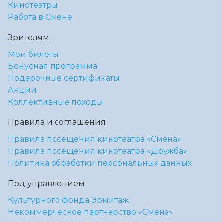
Кинотеатры
Работа в Смене
Зрителям
Мои билеты
Бонусная программа
Подарочные сертификаты
Акции
Коллективные походы
Правила и соглашения
Правила посещения кинотеатра «Смена»
Правила посещения кинотеатра «Дружба»
Политика обработки персональных данных
Под управлением
Культурного фонда Эрмитаж
Некоммерческое партнёрство «Смена»