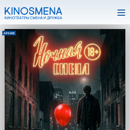
АРХИВ