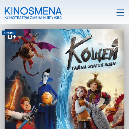
АРХИВ