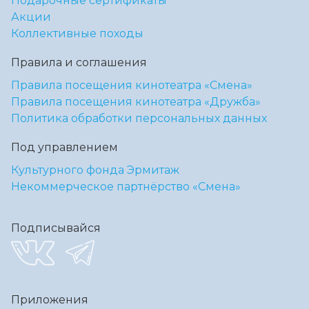
Подарочные сертификаты
Акции
Коллективные походы
Правила и соглашения
Правила посещения кинотеатра «Смена»
Правила посещения кинотеатра «Дружба»
Политика обработки персональных данных
Под управлением
Культурного фонда Эрмитаж
Некоммерческое партнёрство «Смена»
Подписывайся
Приложения