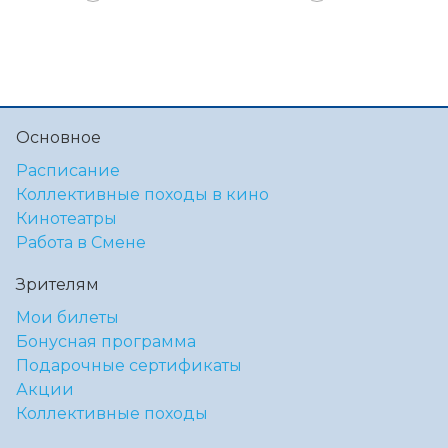
Основное
Расписание
Коллективные походы в кино
Кинотеатры
Работа в Смене
Зрителям
Мои билеты
Бонусная программа
Подарочные сертификаты
Акции
Коллективные походы