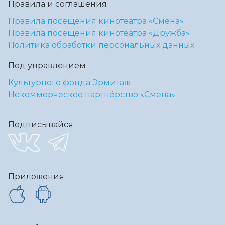
Правила и соглашения
Правила посещения кинотеатра «Смена»
Правила посещения кинотеатра «Дружба»
Политика обработки персональных данных
Под управлением
Культурного фонда Эрмитаж
Некоммерческое партнёрство «Смена»
Подписывайся
Приложения