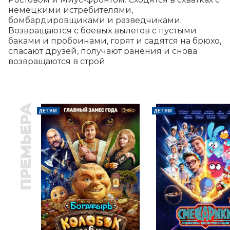
немецкими истребителями, 
бомбардировщиками и разведчиками. 
Возвращаются с боевых вылетов с пустыми 
баками и пробоинами, горят и садятся на брюхо, 
спасают друзей, получают ранения и снова 
возвращаются в строй.
ПРЕМЬЕРА
ДЕТЯМ
ДЕТЯМ