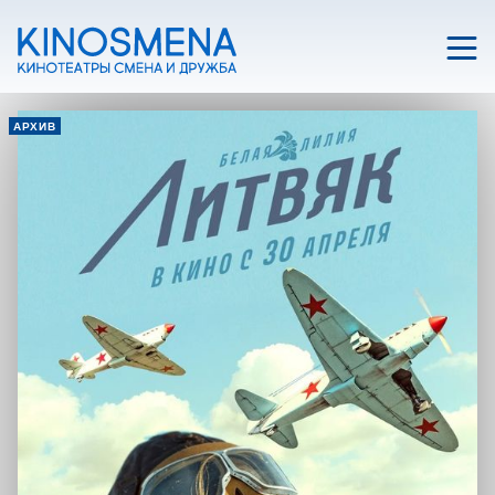
АРХИВ