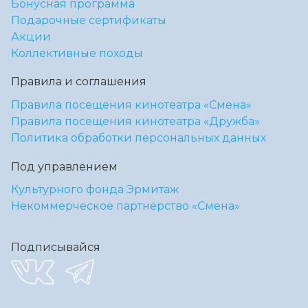
Бонусная программа
Подарочные сертификаты
Акции
Коллективные походы
Правила и соглашения
Правила посещения кинотеатра «Смена»
Правила посещения кинотеатра «Дружба»
Политика обработки персональных данных
Под управлением
Культурного фонда Эрмитаж
Некоммерческое партнёрство «Смена»
Подписывайся