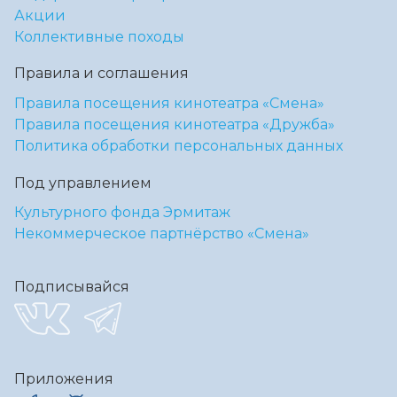
Акции
Коллективные походы
Правила и соглашения
Правила посещения кинотеатра «Смена»
Правила посещения кинотеатра «Дружба»
Политика обработки персональных данных
Под управлением
Культурного фонда Эрмитаж
Некоммерческое партнёрство «Смена»
Подписывайся
Приложения