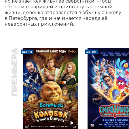
но не знает как живут ее сверстники. Чтобы 
обрести товарищей и привыкнуть к земной 
жизни, девочка отправляется в обычную школу 
в Петербурге, где и начинается череда её 
невероятных приключений.
ПРЕМЬЕРА
ДЕТЯМ
ДЕТЯМ