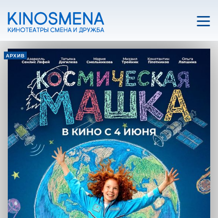
АРХИВ