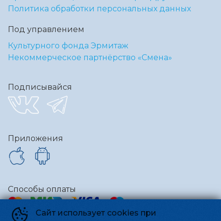
Политика обработки персональных данных
Под управлением
Культурного фонда Эрмитаж
Некоммерческое партнёрство «Смена»
Подписывайся
Приложения
Способы оплаты
Сайт использует cookies при