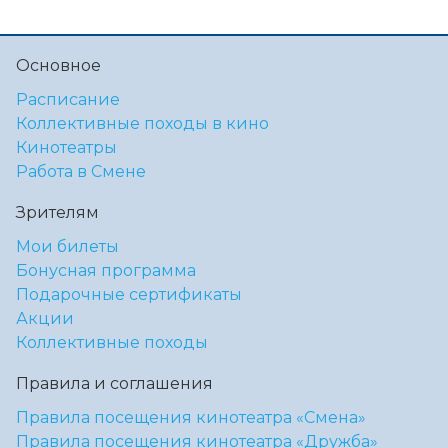
Основное
Расписание
Коллективные походы в кино
Кинотеатры
Работа в Смене
Зрителям
Мои билеты
Бонусная программа
Подарочные сертификаты
Акции
Коллективные походы
Правила и соглашения
Правила посещения кинотеатра «Смена»
Правила посещения кинотеатра «Дружба»