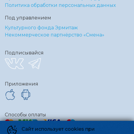
Политика обработки персональных данных
Под управлением
Культурного фонда Эрмитаж
Некоммерческое партнёрство «Смена»
Подписывайся
Приложения
Способы оплаты
Сайт использует cookies при