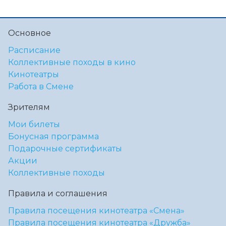
Основное
Расписание
Коллективные походы в кино
Кинотеатры
Работа в Смене
Зрителям
Мои билеты
Бонусная программа
Подарочные сертификаты
Акции
Коллективные походы
Правила и соглашения
Правила посещения кинотеатра «Смена»
Правила посещения кинотеатра «Дружба»