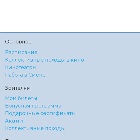
Основное
Расписание
Коллективные походы в кино
Кинотеатры
Работа в Смене
Зрителям
Мои билеты
Бонусная программа
Подарочные сертификаты
Акции
Коллективные походы