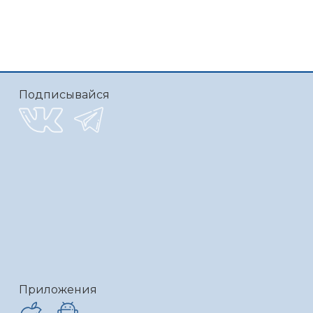
Подписывайся
Приложения