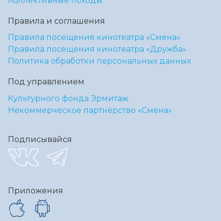
Коллективные походы
Правила и соглашения
Правила посещения кинотеатра «Смена»
Правила посещения кинотеатра «Дружба»
Политика обработки персональных данных
Под управлением
Культурного фонда Эрмитаж
Некоммерческое партнёрство «Смена»
Подписывайся
Приложения