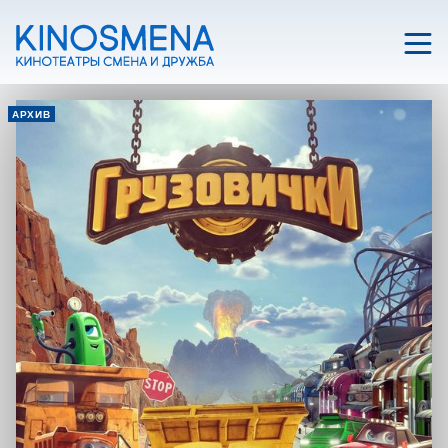
АРХИВ