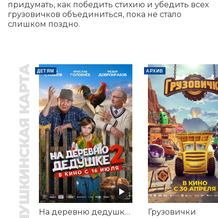
придумать, как победить стихию и убедить всех 
грузовичков объединиться, пока не стало 
слишком поздно.
ПУШКИНСКАЯ КАРТА
ДЕТЯМ
АРХИВ
На деревню дедушке 2
Грузовички