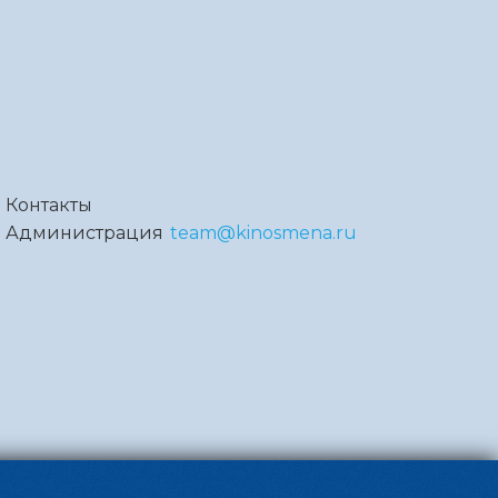
Контакты
Администрация
team@kinosmena.ru