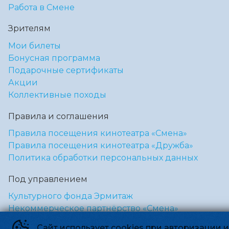
Работа в Смене
Зрителям
Мои билеты
Бонусная программа
Подарочные сертификаты
Акции
Коллективные походы
Правила и соглашения
Правила посещения кинотеатра «Смена»
Правила посещения кинотеатра «Дружба»
Политика обработки персональных данных
Под управлением
Культурного фонда Эрмитаж
Некоммерческое партнёрство «Смена»
Сайт использует cookies при авторизации 