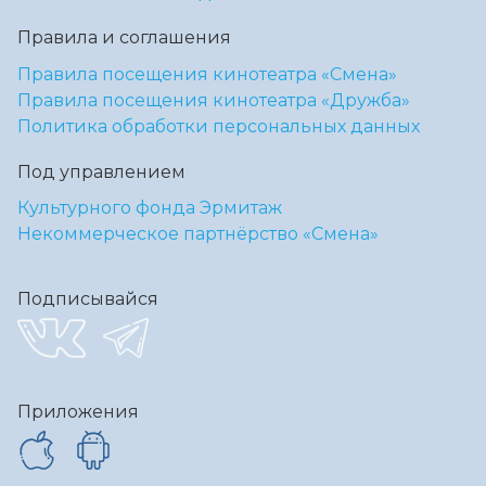
Правила и соглашения
Правила посещения кинотеатра «Смена»
Правила посещения кинотеатра «Дружба»
Политика обработки персональных данных
Под управлением
Культурного фонда Эрмитаж
Некоммерческое партнёрство «Смена»
Подписывайся
Приложения