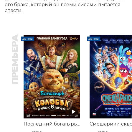
его брака, который он всеми силами пытается 
спасти.
ПРЕМЬЕРА
ДЕТЯМ
ДЕТЯМ
Последний богатырь. Колобок