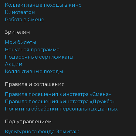
Коллективные походы в кино
Кинотеатры
Работа в Смене
Зрителям
Мои билеты
Бонусная программа
Подарочные сертификаты
Акции
Коллективные походы
Правила и соглашения
Правила посещения кинотеатра «Смена»
Правила посещения кинотеатра «Дружба»
Политика обработки персональных данных
Под управлением
Культурного фонда Эрмитаж