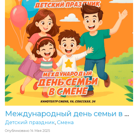
Международный день семьи в Смене
Детский праздник
,
Смена
Опубликовано
14 Мая 2025