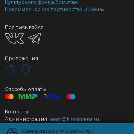
Культурного фонда Эрмитаж
Некоммерческое партнёрство «Смена»
Подписывайся
Приложения
Способы оплаты
Контакты
Администрация
team@kinosmena.ru
Сайт использует cookies при