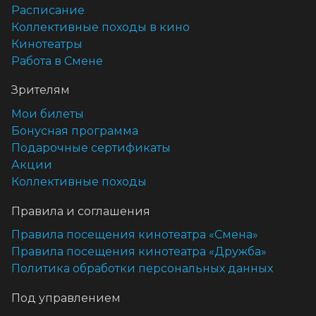
Расписание
Коллективные походы в кино
Кинотеатры
Работа в Смене
Зрителям
Мои билеты
Бонусная программа
Подарочные сертификаты
Акции
Коллективные походы
Правила и соглашения
Правила посещения кинотеатра «Смена»
Правила посещения кинотеатра «Дружба»
Политика обработки персональных данных
Под управлением