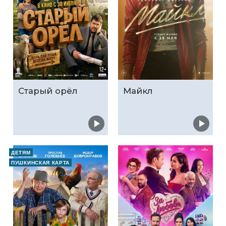
Старый орёл
Майкл
ДЕТЯМ
ПУШКИНСКАЯ КАРТА