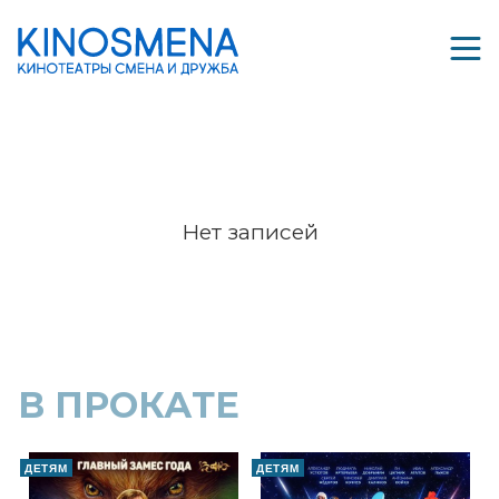
Нет записей
В ПРОКАТЕ
ДЕТЯМ
ДЕТЯМ