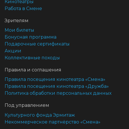
Кинотеатры
Работа в Смене
Зрителям
Мои билеты
Бонусная программа
Подарочные сертификаты
Акции
Коллективные походы
Правила и соглашения
Правила посещения кинотеатра «Смена»
Правила посещения кинотеатра «Дружба»
Политика обработки персональных данных
Под управлением
Культурного фонда Эрмитаж
Некоммерческое партнёрство «Смена»