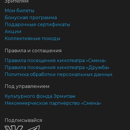
Зрителям
Мои билеты
Бонусная программа
Подарочные сертификаты
Акции
Коллективные походы
Правила и соглашения
Правила посещения кинотеатра «Смена»
Правила посещения кинотеатра «Дружба»
Политика обработки персональных данных
Под управлением
Культурного фонда Эрмитаж
Некоммерческое партнёрство «Смена»
Подписывайся