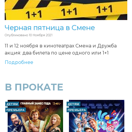
Черная пятница в Смене
Опубликовано
10 Ноября 2021
11 и 12 ноября в кинотеатрах Смена и Дружба
акция: два билета по цене одного или 1+1
Подробнее
В ПРОКАТЕ
ДЕТЯМ
ДЕТЯМ
ПРЕМЬЕРА
ПРЕМЬЕРА