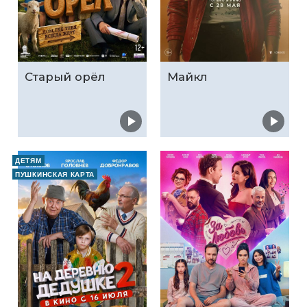
Старый орёл
Майкл
ДЕТЯМ
ПУШКИНСКАЯ КАРТА