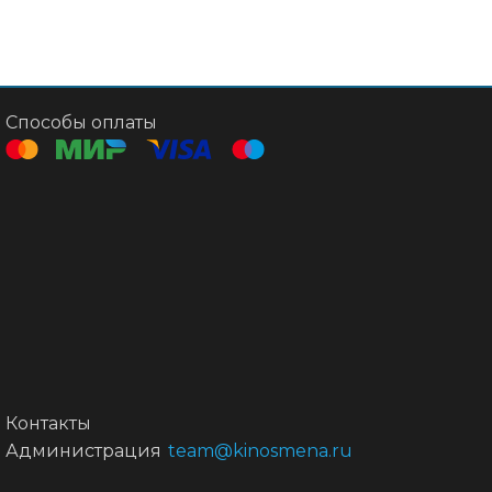
Способы оплаты
Контакты
Администрация
team@kinosmena.ru