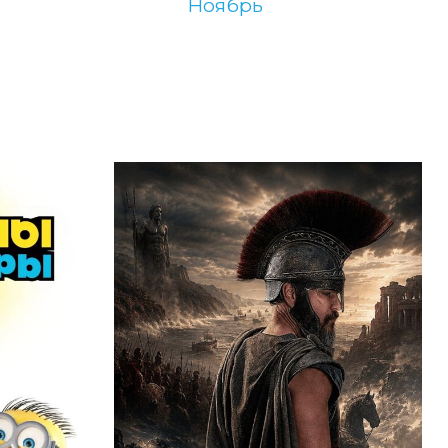
ноябрь