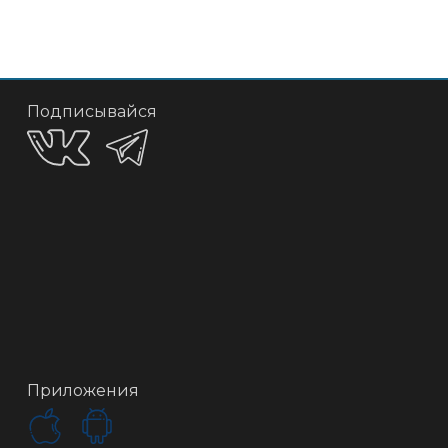
Подписывайся
Приложения