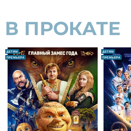
В ПРОКАТЕ
ДЕТЯМ
ДЕТЯМ
ПРЕМЬЕРА
ПРЕМЬЕРА