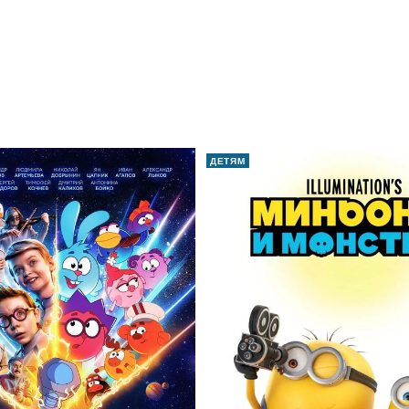
ДЕТЯМ