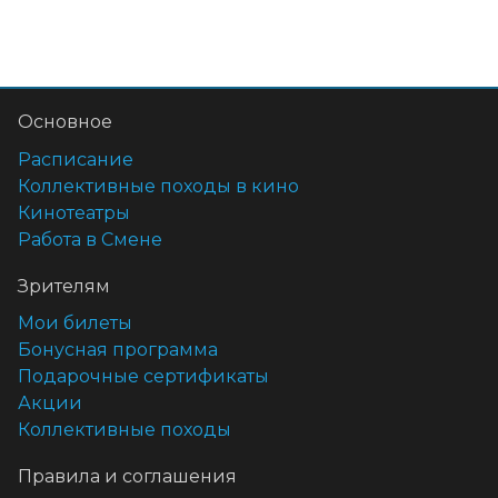
Основное
Расписание
Коллективные походы в кино
Кинотеатры
Работа в Смене
Зрителям
Мои билеты
Бонусная программа
Подарочные сертификаты
Акции
Коллективные походы
Правила и соглашения