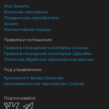
Мои билеты
Бонусная программа
Подарочные сертификаты
Акции
Коллективные походы
Правила и соглашения
Правила посещения кинотеатра «Смена»
Правила посещения кинотеатра «Дружба»
Политика обработки персональных данных
Под управлением
Культурного фонда Эрмитаж
Некоммерческое партнёрство «Смена»
Подписывайся