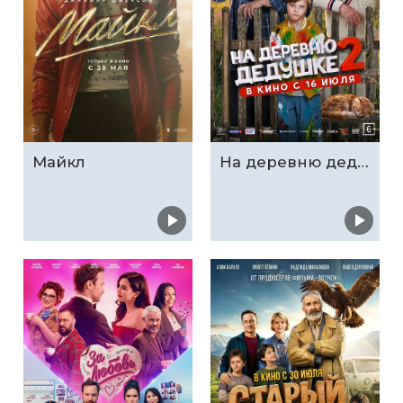
Майкл
На деревню дедушке 2