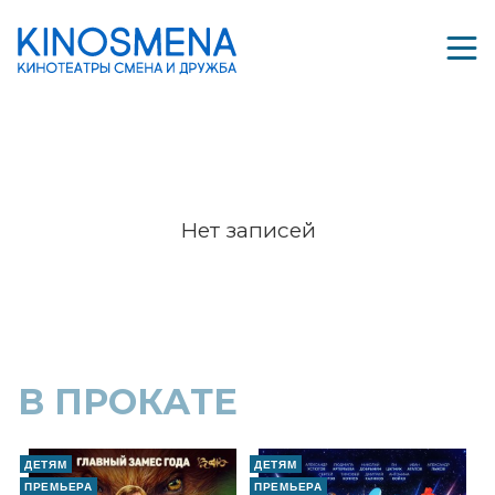
Нет записей
В ПРОКАТЕ
ДЕТЯМ
ДЕТЯМ
ПРЕМЬЕРА
ПРЕМЬЕРА