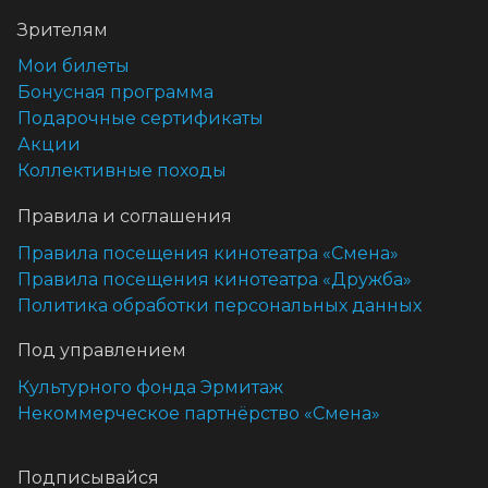
Зрителям
Мои билеты
Бонусная программа
Подарочные сертификаты
Акции
Коллективные походы
Правила и соглашения
Правила посещения кинотеатра «Смена»
Правила посещения кинотеатра «Дружба»
Политика обработки персональных данных
Под управлением
Культурного фонда Эрмитаж
Некоммерческое партнёрство «Смена»
Подписывайся