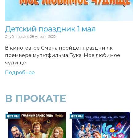
Детский праздник 1 мая
Опубликовано
28 Апреля 2022
В кинотеатре Смена пройдет праздник к
премьере мультфильма Бука. Мое любимое
чудище
Подробнее
В ПРОКАТЕ
ДЕТЯМ
ДЕТЯМ