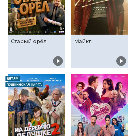
Старый орёл
Майкл
ДЕТЯМ
ПУШКИНСКАЯ КАРТА