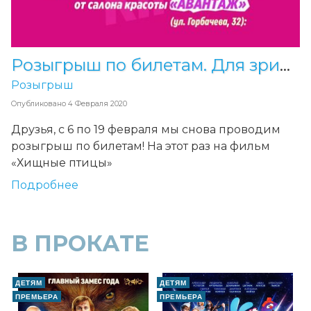
Розыгрыш по билетам. Для зрителей фильма «Хищные птицы»
Розыгрыш
Опубликовано
4 Февраля 2020
Друзья, с 6 по 19 февраля мы снова проводим
розыгрыш по билетам! На этот раз на фильм
«Хищные птицы»
Подробнее
В ПРОКАТЕ
ДЕТЯМ
ДЕТЯМ
ПРЕМЬЕРА
ПРЕМЬЕРА