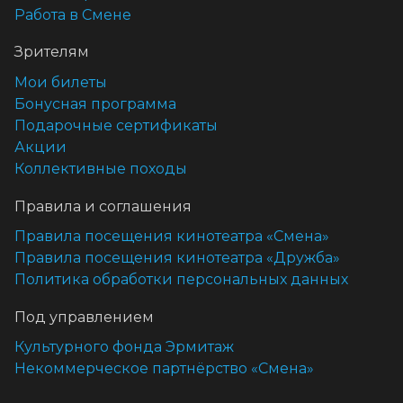
Работа в Смене
Зрителям
Мои билеты
Бонусная программа
Подарочные сертификаты
Акции
Коллективные походы
Правила и соглашения
Правила посещения кинотеатра «Смена»
Правила посещения кинотеатра «Дружба»
Политика обработки персональных данных
Под управлением
Культурного фонда Эрмитаж
Некоммерческое партнёрство «Смена»