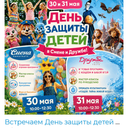
Встречаем День защиты детей в Смене и Дружбе