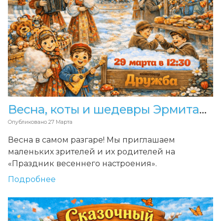
Весна, коты и шедевры Эрмитажа!
Опубликовано
27 Марта
Весна в самом разгаре! Мы приглашаем
маленьких зрителей и их родителей на
«Праздник весеннего настроения».
Подробнее