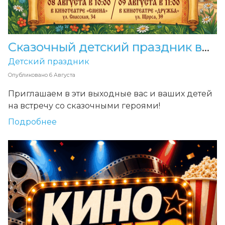
Сказочный детский праздник в Смене! 8 и 9 августа
Детский праздник
Опубликовано
6 Августа
Приглашаем в эти выходные вас и ваших детей
на встречу со сказочными героями!
Подробнее