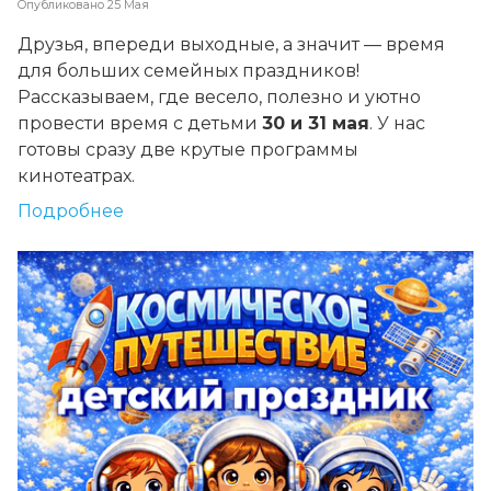
Опубликовано
25 Мая
Друзья, впереди выходные, а значит — время
для больших семейных праздников!
Рассказываем, где весело, полезно и уютно
провести время с детьми
30 и 31 мая
. У нас
готовы сразу две крутые программы
кинотеатрах.
Подробнее