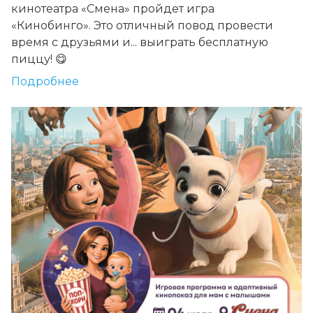
кинотеатра «Смена» пройдет игра
«Кинобинго». Это отличный повод провести
время с друзьями и... выиграть бесплатную
пиццу! 😋
Подробнее