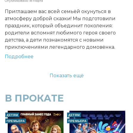
Опубликовано
18 Марта
Приглашаем вас всей семьёй окунуться в
атмосферу доброй сказки! Мы подготовили
праздник, который объединит поколения:
родители вспомнят любимого героя своего
детства, а дети познакомятся с новыми
приключениями легендарного домовёнка.
Подробнее
Показать ещё
В ПРОКАТЕ
ДЕТЯМ
ДЕТЯМ
ПРЕМЬЕРА
ПРЕМЬЕРА