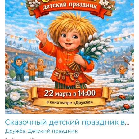
Сказочный детский праздник в кинотеатре «Дружба»
Дружба
,
Детский праздник