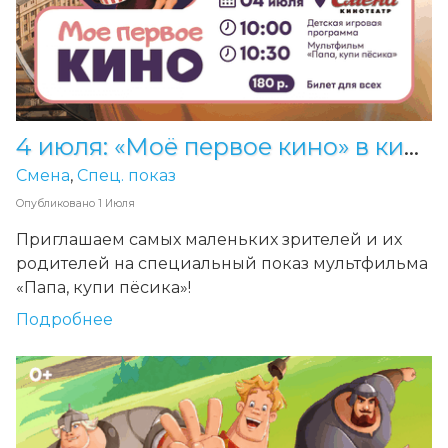
4 июля: «Моё первое кино» в кинотеатре «Смена
Смена
,
Спец. показ
Опубликовано
1 Июля
Приглашаем самых маленьких зрителей и их
родителей на специальный показ мультфильма
«Папа, купи пёсика»!
Подробнее