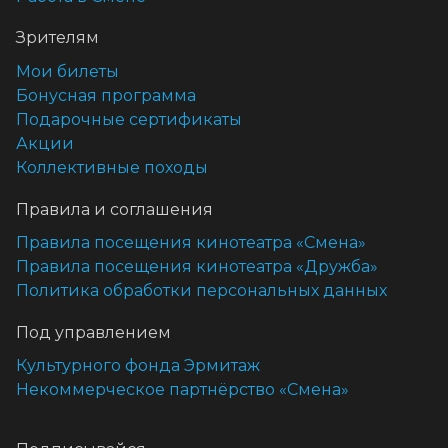
Зрителям
Мои билеты
Бонусная программа
Подарочные сертификаты
Акции
Коллективные походы
Правила и соглашения
Правила посещения кинотеатра «Смена»
Правила посещения кинотеатра «Дружба»
Политика обработки персональных данных
Под управлением
Культурного фонда Эрмитаж
Некоммерческое партнёрство «Смена»