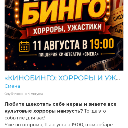
«КИНОБИНГО: ХОРРОРЫ И УЖАСТИКИ»! 11 августа в 19:00 в кинобаре Смены
Смена
Опубликовано
4 Августа
Любите щекотать себе нервы и знаете все
культовые хорроры наизусть?
Тогда это
событие для вас!
Уже во вторник, 11 августа в 19:00, в кинобаре