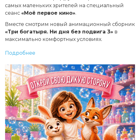
самых маленьких зрителей на специальный
сеанс
«Моё первое кино»
.
Вместе смотрим новый анимационный сборник
«Три богатыря. Ни дня без подвига 3»
в
максимально комфортных условиях.
Подробнее