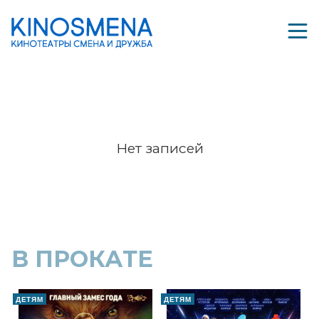
Нет записей
В ПРОКАТЕ
ДЕТЯМ
ДЕТЯМ