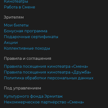
Кинотеатры
Работа в Смене
Зрителям
Мои билеты
Бонусная программа
Подарочные сертификаты
Акции
Коллективные походы
Правила и соглашения
Правила посещения кинотеатра «Смена»
Правила посещения кинотеатра «Дружба»
Политика обработки персональных данных
Под управлением
Культурного фонда Эрмитаж
Некоммерческое партнёрство «Смена»