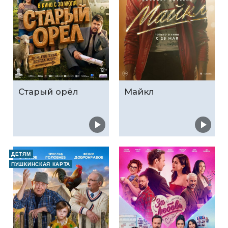
Старый орёл
Майкл
ДЕТЯМ
ПУШКИНСКАЯ КАРТА