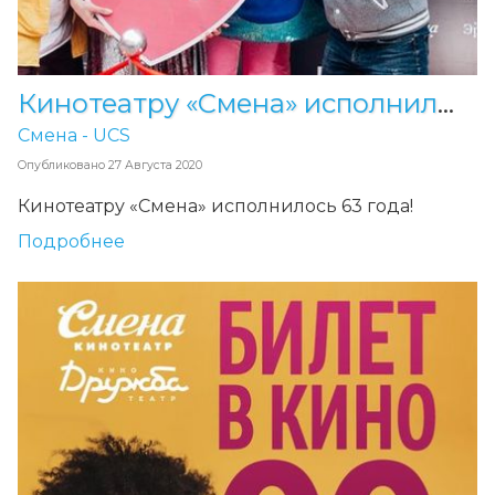
Кинотеатру «Смена» исполнилось 63 года!
Смена - UCS
Опубликовано
27 Августа 2020
Кинотеатру «Смена» исполнилось 63 года!
Подробнее