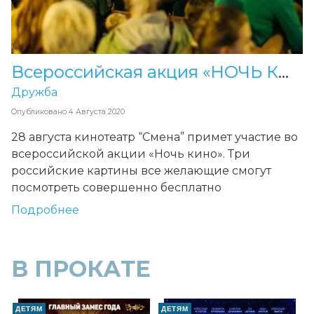
Всероссийская акция «НОЧЬ КИНО-2021»
Дружба
Опубликовано
4 Августа 2020
28 августа кинотеатр “Смена” примет участие во
всероссийской акции «Ночь кино». Три
российские картины все желающие смогут
посмотреть совершенно бесплатно
Подробнее
В ПРОКАТЕ
ДЕТЯМ
ДЕТЯМ