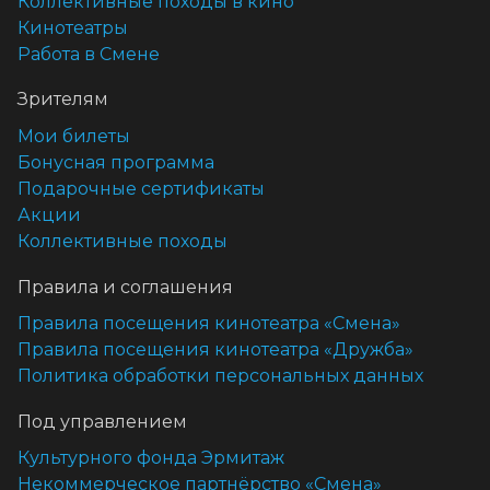
Коллективные походы в кино
Кинотеатры
Работа в Смене
Зрителям
Мои билеты
Бонусная программа
Подарочные сертификаты
Акции
Коллективные походы
Правила и соглашения
Правила посещения кинотеатра «Смена»
Правила посещения кинотеатра «Дружба»
Политика обработки персональных данных
Под управлением
Культурного фонда Эрмитаж
Некоммерческое партнёрство «Смена»