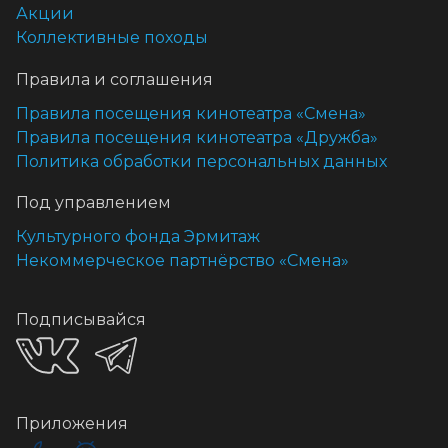
Акции
Коллективные походы
Правила и соглашения
Правила посещения кинотеатра «Смена»
Правила посещения кинотеатра «Дружба»
Политика обработки персональных данных
Под управлением
Культурного фонда Эрмитаж
Некоммерческое партнёрство «Смена»
Подписывайся
Приложения