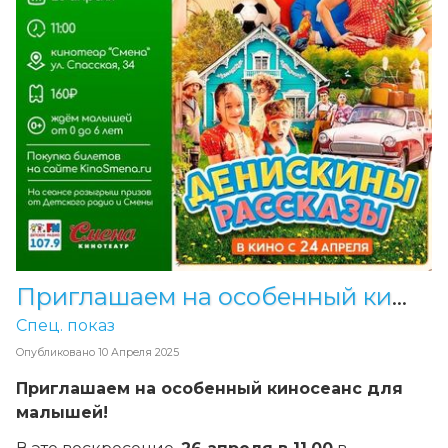
Приглашаем на особенный киносеанс для малышей!
Спец. показ
Опубликовано
10 Апреля 2025
Приглашаем на особенный киносеанс для
малышей!