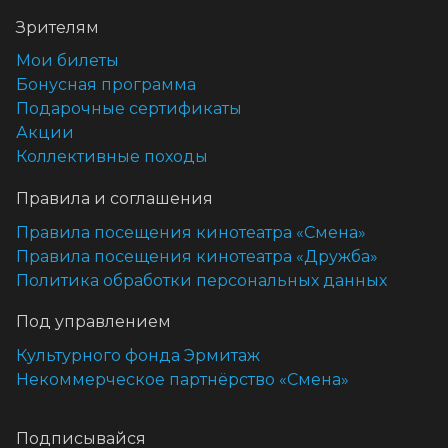
Зрителям
Мои билеты
Бонусная программа
Подарочные сертификаты
Акции
Коллективные походы
Правила и соглашения
Правила посещения кинотеатра «Смена»
Правила посещения кинотеатра «Дружба»
Политика обработки персональных данных
Под управлением
Культурного фонда Эрмитаж
Некоммерческое партнёрство «Смена»
Подписывайся