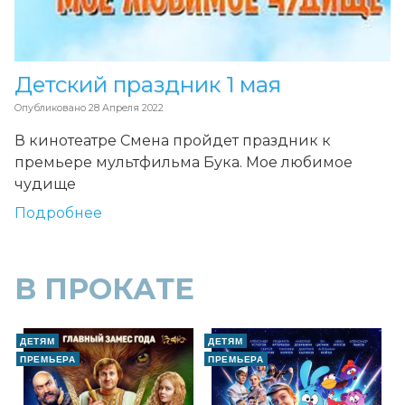
Детский праздник 1 мая
Опубликовано
28 Апреля 2022
В кинотеатре Смена пройдет праздник к
премьере мультфильма Бука. Мое любимое
чудище
Подробнее
В ПРОКАТЕ
ДЕТЯМ
ДЕТЯМ
ПРЕМЬЕРА
ПРЕМЬЕРА