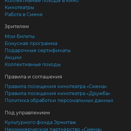
Коллективные походы в кино
Кинотеатры
Работа в Смене
Зрителям
Мои билеты
Бонусная программа
Подарочные сертификаты
Акции
Коллективные походы
Правила и соглашения
Правила посещения кинотеатра «Смена»
Правила посещения кинотеатра «Дружба»
Политика обработки персональных данных
Под управлением
Культурного фонда Эрмитаж
Некоммерческое партнёрство «Смена»