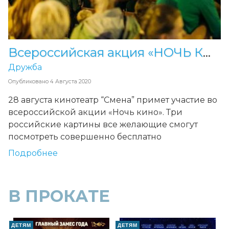
Всероссийская акция «НОЧЬ КИНО-2021»
Дружба
Опубликовано
4 Августа 2020
28 августа кинотеатр “Смена” примет участие во
всероссийской акции «Ночь кино». Три
российские картины все желающие смогут
посмотреть совершенно бесплатно
Подробнее
В ПРОКАТЕ
ДЕТЯМ
ДЕТЯМ