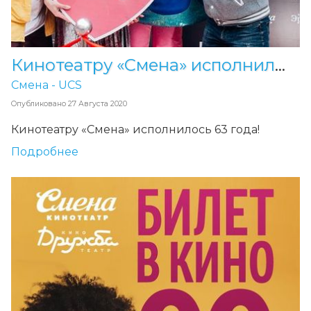
Кинотеатру «Смена» исполнилось 63 года!
Смена - UCS
Опубликовано
27 Августа 2020
Кинотеатру «Смена» исполнилось 63 года!
Подробнее