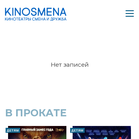
Нет записей
В ПРОКАТЕ
ДЕТЯМ
ДЕТЯМ