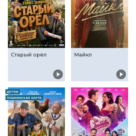
Старый орёл
Майкл
ДЕТЯМ
ПУШКИНСКАЯ КАРТА