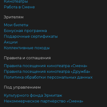
Кинотеатры
Работа в Смене
Зрителям
Мои билеты
Бонусная программа
Подарочные сертификаты
Акции
Коллективные походы
Правила и соглашения
Правила посещения кинотеатра «Смена»
Правила посещения кинотеатра «Дружба»
Политика обработки персональных данных
Под управлением
Культурного фонда Эрмитаж
Некоммерческое партнёрство «Смена»