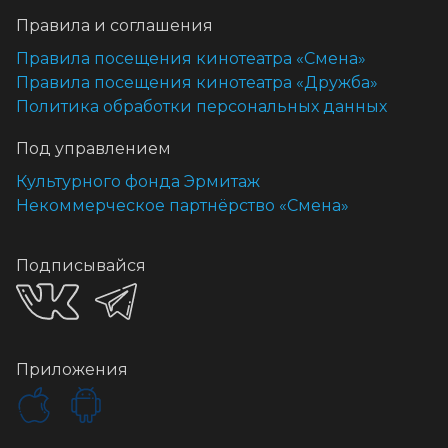
Правила и соглашения
Правила посещения кинотеатра «Смена»
Правила посещения кинотеатра «Дружба»
Политика обработки персональных данных
Под управлением
Культурного фонда Эрмитаж
Некоммерческое партнёрство «Смена»
Подписывайся
Приложения