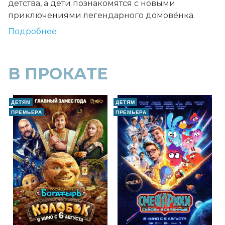
детства, а дети познакомятся с новыми
приключениями легендарного домовёнка.
Подробнее
В ПРОКАТЕ
ДЕТЯМ
ДЕТЯМ
ПРЕМЬЕРА
ПРЕМЬЕРА