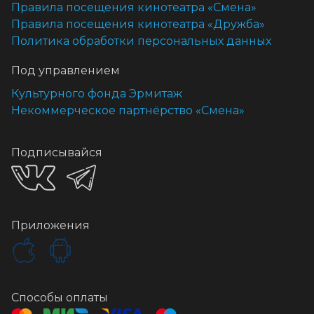
Правила посещения кинотеатра «Смена»
Правила посещения кинотеатра «Дружба»
Политика обработки персональных данных
Под управлением
Культурного фонда Эрмитаж
Некоммерческое партнёрство «Смена»
Подписывайся
Приложения
Способы оплаты