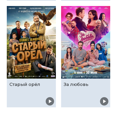
Старый орёл
За любовь