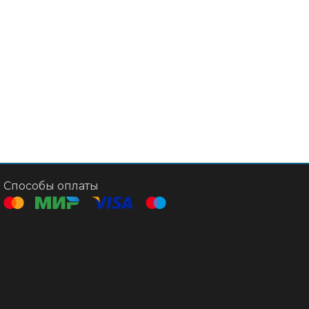
Способы оплаты