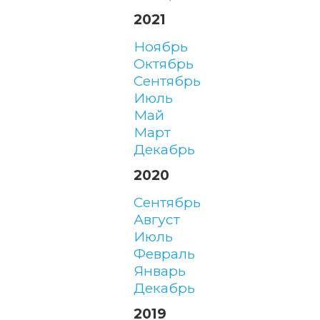
2021
ноябрь
октябрь
сентябрь
июль
май
март
декабрь
2020
сентябрь
август
июль
февраль
январь
декабрь
2019