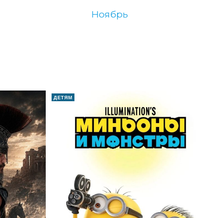
ноябрь
ДЕТЯМ