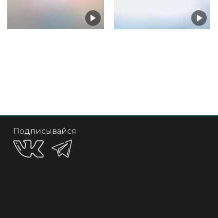
Подписывайся