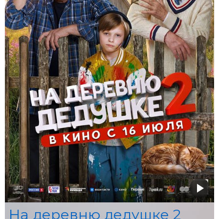
На деревню дедушке 2