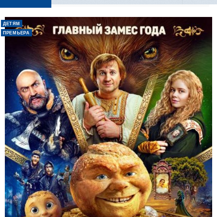
ДЕТЯМ
ПРЕМЬЕРА