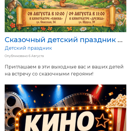
Сказочный детский праздник в Смене! 8 и 9 августа
Детский праздник
Опубликовано
6 Августа
Приглашаем в эти выходные вас и ваших детей
на встречу со сказочными героями!