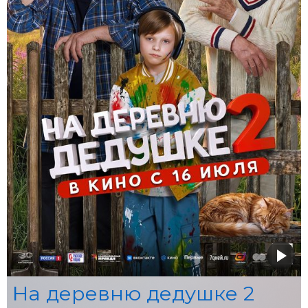
На деревню дедушке 2