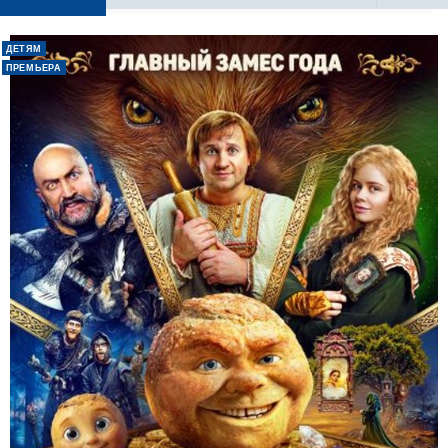
ДЕТЯМ
ПРЕМЬЕРА