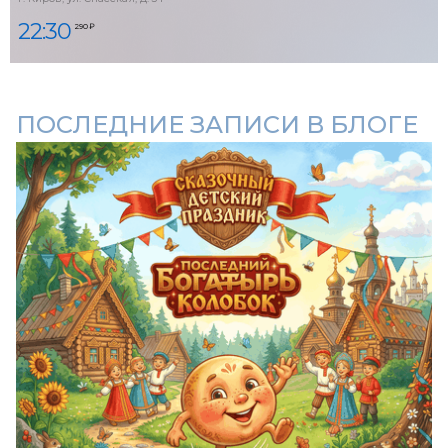
22:30
290 ₽
ПОСЛЕДНИЕ ЗАПИСИ В БЛОГЕ