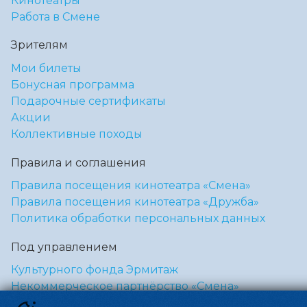
Кинотеатры
Работа в Смене
Зрителям
Мои билеты
Бонусная программа
Подарочные сертификаты
Акции
Коллективные походы
Правила и соглашения
Правила посещения кинотеатра «Смена»
Правила посещения кинотеатра «Дружба»
Политика обработки персональных данных
Под управлением
Культурного фонда Эрмитаж
Некоммерческое партнёрство «Смена»