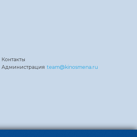
Контакты
Администрация
team@kinosmena.ru