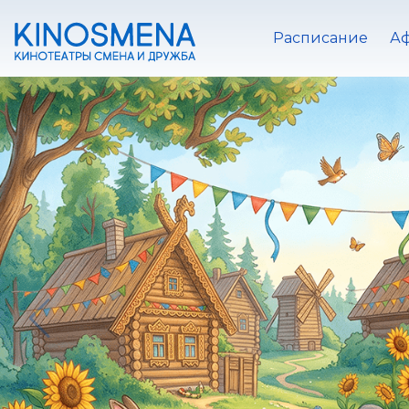
Расписание
А