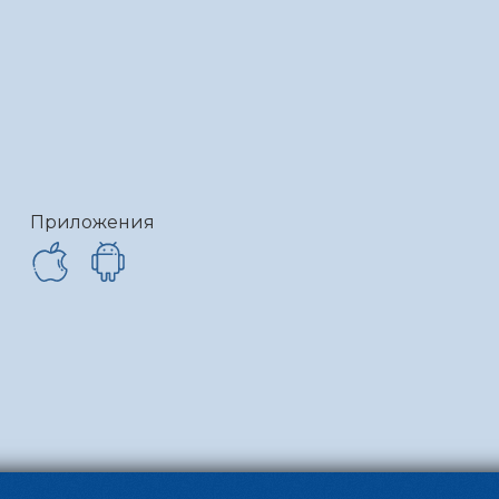
Приложения