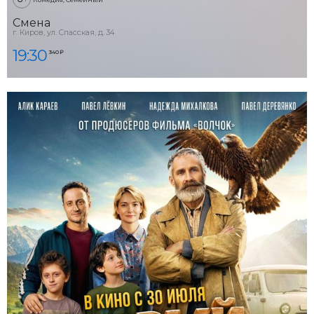
Смена
г. Киров, ул. Спасская, д. 34
19:30
340 ₽