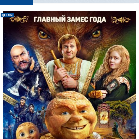
ДЕТЯМ