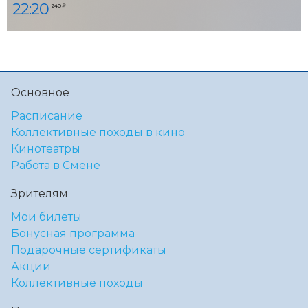
22:20
240 ₽
Основное
Расписание
Коллективные походы в кино
Кинотеатры
Работа в Смене
Зрителям
Мои билеты
Бонусная программа
Подарочные сертификаты
Акции
Коллективные походы